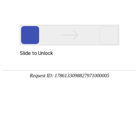
网站首页
公司简介
产品中心
技术支持