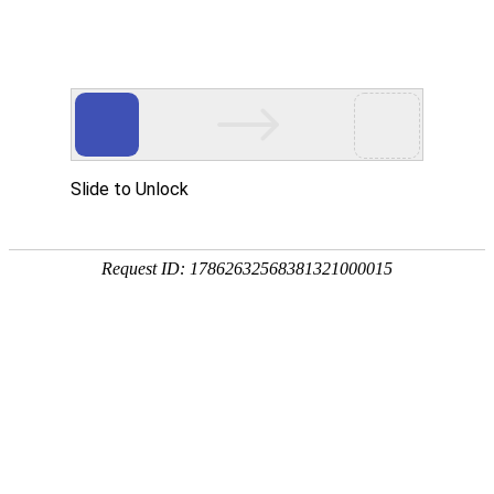
网站首页
公司简介
产品中心
技术支持