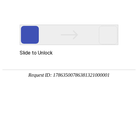
网站首页
公司简介
产品中心
技术支持